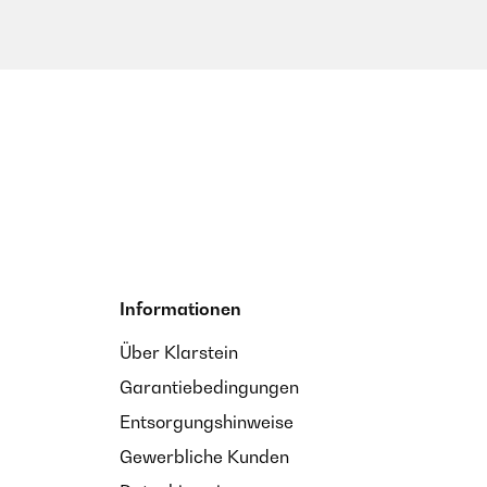
Informationen
Über Klarstein
Garantiebedingungen
Entsorgungshinweise
Gewerbliche Kunden