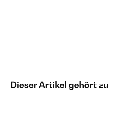
Dieser Artikel gehört zu