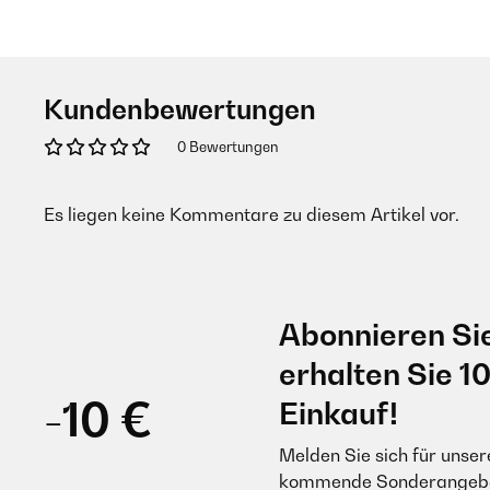
Kundenbewertungen
0 Bewertungen
Es liegen keine Kommentare zu diesem Artikel vor.
Abonnieren Si
erhalten Sie 1
-10 €
Einkauf!
Melden Sie sich für unser
kommende Sonderangebot