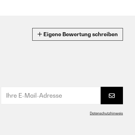
Eigene Bewertung schreiben
Datenschutzhinweis