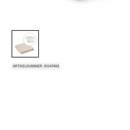
ARTIKELNUMMER: 10047493