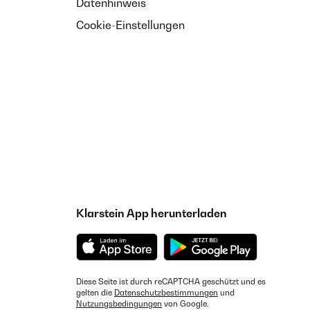
Datenhinweis
Cookie-Einstellungen
Klarstein App herunterladen
Diese Seite ist durch reCAPTCHA geschützt und es
gelten die
Datenschutzbestimmungen
und
Nutzungsbedingungen
von Google.