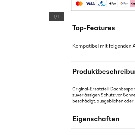
1/1
Top-Features
Kompatibel mit folgenden 
Produktbeschreibu
Original-Ersatzteil: Dachbespan
zuverlässigen Schutz vor Sonne
beschädigt, ausgeblichen oder u
Eigenschaften