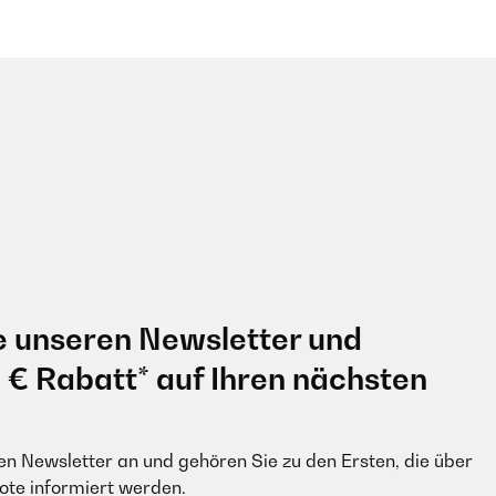
e unseren Newsletter und
0 € Rabatt* auf Ihren nächsten
en Newsletter an und gehören Sie zu den Ersten, die über
e informiert werden.