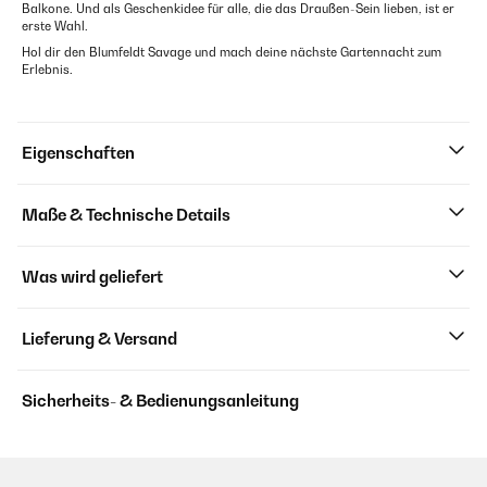
Balkone. Und als Geschenkidee für alle, die das Draußen-Sein lieben, ist er
erste Wahl.
Hol dir den Blumfeldt Savage und mach deine nächste Gartennacht zum
Erlebnis.
Eigenschaften
Maße & Technische Details
Was wird geliefert
Lieferung & Versand
Sicherheits- & Bedienungsanleitung