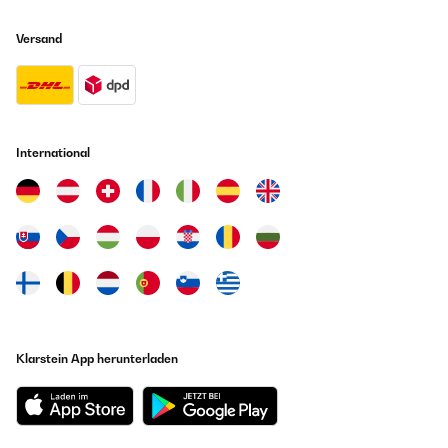
Versand
International
Klarstein App herunterladen