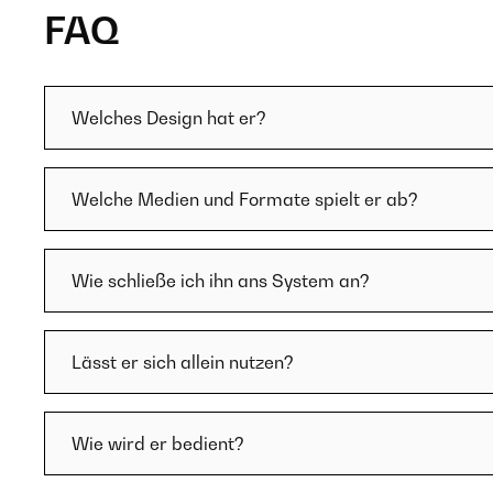
FAQ
Welches Design hat er?
Welche Medien und Formate spielt er ab?
Wie schließe ich ihn ans System an?
Lässt er sich allein nutzen?
Wie wird er bedient?