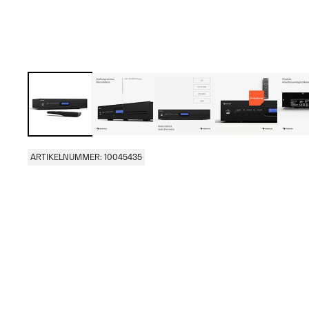
ARTIKELNUMMER: 10045435