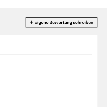
Eigene Bewertung schreiben