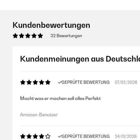
Kundenbewertungen
32 Bewertungen
Kundenmeinungen aus Deutschl
GEPRÜFTE BEWERTUNG
07/02/2026
Macht was er machen soll alles Perfekt
Amazon-Benutzer
GEPRÜFTE BEWERTUNG
24/01/2026