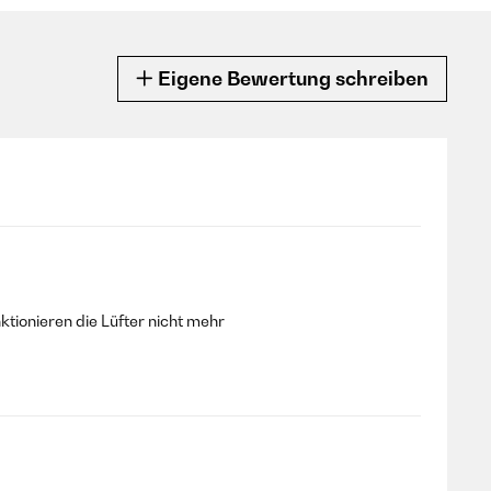
Eigene Bewertung schreiben
ktionieren die Lüfter nicht mehr