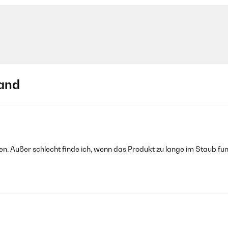
and
n. Außer schlecht finde ich, wenn das Produkt zu lange im Staub fun