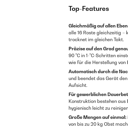
Top-Features
Gleichmäßig auf allen Eben
alle 16 Roste gleichzeitig 
trocknet im gleichen Takt.
Präzise auf den Grad genau
90 °C in 1-°C-Schritten ein
wie für die Herstellung von 
Automatisch durch die Nac
und beendet das Gerät den
Aufsicht.
Für gewerblichen Dauerbet
Konstruktion bestehen aus E
hygienisch leicht zu reinige
Große Mengen auf einmal:
von bis zu 20 kg Obst mach