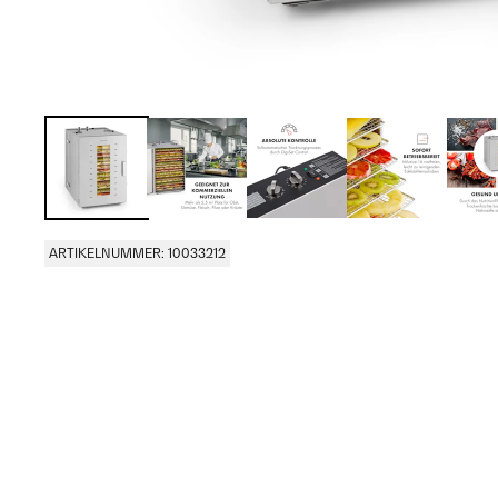
ARTIKELNUMMER: 10033212