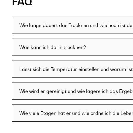
FAQ
Wie lange dauert das Trocknen und wie hoch ist d
Was kann ich darin trocknen?
Lässt sich die Temperatur einstellen und warum ist
Wie wird er gereinigt und wie lagere ich das Ergeb
Wie viele Etagen hat er und wie ordne ich die Lebe