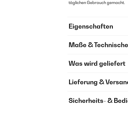
täglichen Gebrauch gemacht.
Eigenschaften
Maße & Technische
Was wird geliefert
Lieferung & Versan
Sicherheits- & Bed